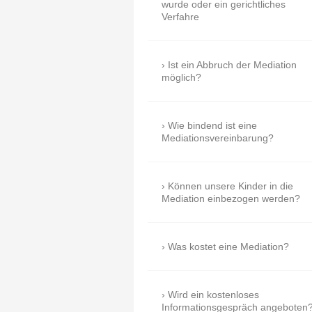
wurde oder ein gerichtliches
Verfahre
Ist ein Abbruch der Mediation
möglich?
Wie bindend ist eine
Mediationsvereinbarung?
Können unsere Kinder in die
Mediation einbezogen werden?
Was kostet eine Mediation?
Wird ein kostenloses
Informationsgespräch angeboten