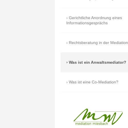
Gerichtliche Anordnung eines
Informationsgesprächs
Rechtsberatung in der Mediation
Was ist ein Anwaltsmediator?
Was ist eine Co-Mediation?