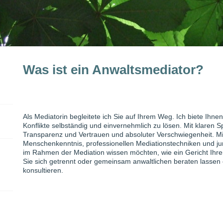
Was ist ein Anwaltsmediator?
Als Mediatorin begleitete ich Sie auf Ihrem Weg. Ich biete Ihn
Konflikte selbständig und einvernehmlich zu lösen. Mit klaren
Transparenz und Vertrauen und absoluter Verschwiegenheit. Mi
Menschenkenntnis, professionellen Mediationstechniken und j
im Rahmen der Mediation wissen möchten, wie ein Gericht Ihre
Sie sich getrennt oder gemeinsam anwaltlichen beraten lassen 
konsultieren.