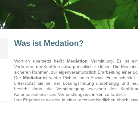
Was ist Medation?
Wörtlich übersetzt heißt
Mediation
Vermittlung. Es ist ein 
Verfahren, um Konflikte außergerichtlich zu lösen. Die Mediatio
sicheren Rahmen, zur eigenverantwortlich Erarbeitung einer L
Der
Mediator
ist weder Richter, noch Anwalt. Er entscheidet n
unterstützt Sie bei der Lösungsfindung unabhängig und neu
besteht darin, die Verständigung zwischen den Konflikt
Kommunikations- und Verhandlungstechniken zu fördern.
Ihre Ergebnisse werden in einer rechtsverbindlichen Abschlussve